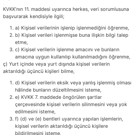
KVKK’nın 11. maddesi uyarınca herkes, veri sorumlusuna
başvurarak kendisiyle ilgili;
a) Kişisel verilerinin işlenip işlenmediğini öğrenme,
b) Kişisel verileri işlenmişse buna ilişkin bilgi talep
etme,
c) Kişisel verilerin işlenme amacını ve bunların
amacına uygun kullanılıp kullanılmadığını öğrenme,
ç) Yurt içinde veya yurt dışında kişisel verilerin
aktarıldığı üçüncü kişileri bilme,
d) Kişisel verilerin eksik veya yanlış işlenmiş olması
hâlinde bunların düzeltilmesini isteme,
e) KVKK 7. maddede öngörülen şartlar
çerçevesinde kişisel verilerin silinmesini veya yok
edilmesini isteme,
f) (d) ve (e) bentleri uyarınca yapılan işlemlerin,
kişisel verilerin aktarıldığı üçüncü kişilere
bildirilmesini isteme,