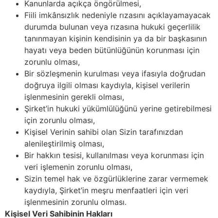
Kanunlarda açıkça öngörülmesi,
Fiili imkânsızlık nedeniyle rızasını açıklayamayacak
durumda bulunan veya rızasına hukuki geçerlilik
tanınmayan kişinin kendisinin ya da bir başkasının
hayatı veya beden bütünlüğünün korunması için
zorunlu olması,
Bir sözleşmenin kurulması veya ifasıyla doğrudan
doğruya ilgili olması kaydıyla, kişisel verilerin
işlenmesinin gerekli olması,
Şirket’in hukuki yükümlülüğünü yerine getirebilmesi
için zorunlu olması,
Kişisel Verinin sahibi olan Sizin tarafınızdan
alenileştirilmiş olması,
Bir hakkın tesisi, kullanılması veya korunması için
veri işlemenin zorunlu olması,
Sizin temel hak ve özgürlüklerine zarar vermemek
kaydıyla, Şirket’in meşru menfaatleri için veri
işlenmesinin zorunlu olması.
Kişisel Veri Sahibinin Hakları