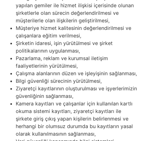
yapılan gemiler ile hizmet ilişkisi içerisinde olunan
şirketlerle olan sürecin değerlendirilmesi ve
müşterilerle olan ilişkilerin geliştirilmesi,
Müşteriye hizmet kalitesinin değerlendirilmesi ve
çalışanlara eğitim verilmesi,
Şirketin idaresi, işin yürütülmesi ve şirket
politikalarının uygulanması,
Pazarlama, reklam ve kurumsal iletişim
faaliyetlerinin yürütülmesi,
Çalışma alanlarının düzen ve işleyişinin sağlanması,
Bilgi güvenliği sürecinin yürütülmesi,
Ziyaretçi kayıtlarının oluşturulması ve işyerlerimizin
güvenliğinin sağlanması,
Kamera kayıtları ve çalışanlar için kullanılan kartlı
okuma sistemi kayıtları, ziyaretçi kayıtları ile
şirkete giriş çıkış yapan kişilerin belirlenmesi ve
herhangi bir olumsuz durumda bu kayıtların yasal
olarak kullanılmasının sağlanması,