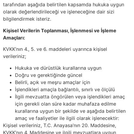
tarafından aşağıda belirtilen kapsamda hukuka uygun
olarak değerlendirileceği ve işleneceğine dair sizi
bilgilendirmek isteriz.
Kişisel Verilerin Toplanması, İşlenmesi ve İşleme
Amaçları:
KVKK’nın 4., 5. ve 6. maddeleri uyarınca kişisel
verileriniz;
Hukuka ve dürüstlük kurallarına uygun
Doğru ve gerektiğinde güncel
Belirli, açık ve meşru amaçlar için
İşlendikleri amaçla bağlantılı, sınırlı ve ölçülü
İlgili mevzuatta öngörülen veya işlendikleri amaç
için gerekli olan süre kadar muhafaza edilme
kurallarına uygun bir şekilde ve aşağıda belirtilen
amaç ve faaliyetler ile ilgili olarak işlenecektir:
Kişisel verileriniz, T.C. Anayasa’nın 20. Maddesine,
KVKK’nın 4. Maddesine ve ilgili mevzuatlara uygun