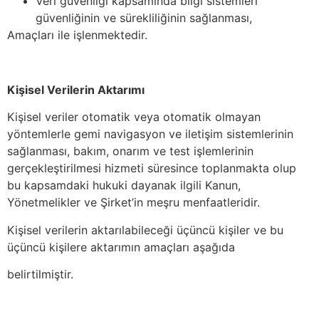
Veri güvenliği kapsamında bilgi sistemleri
güvenliğinin ve sürekliliğinin sağlanması,
Amaçları ile işlenmektedir.
Kişisel Verilerin Aktarımı
Kişisel veriler otomatik veya otomatik olmayan
yöntemlerle gemi navigasyon ve iletişim sistemlerinin
sağlanması, bakım, onarım ve test işlemlerinin
gerçekleştirilmesi hizmeti süresince toplanmakta olup
bu kapsamdaki hukuki dayanak ilgili Kanun,
Yönetmelikler ve Şirket’in meşru menfaatleridir.
Kişisel verilerin aktarılabileceği üçüncü kişiler ve bu
üçüncü kişilere aktarımın amaçları aşağıda
belirtilmiştir.