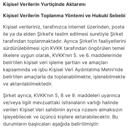
Kişisel Verilerin Yurtiçinde Aktarımı
Kişisel Verilerin Toplanma Yöntemi ve Hukuki Sebebi
Kişisel verileriniz, tarafınızca internet üzerinden, posta
ile ya da elden Şirket’e teslim edilmesi suretiyle Şirket
tarafından toplanmaktadır. Ayrıca Şirket’in faaliyetlerini
sürdürülebilmesi için KVKK tarafından öngörülen temel
ilkelere uygun olarak, KVKK’nın 5. ve 6. maddelerinde
belirtilen kişisel veri işleme şartları ve amaçları
kapsamında ve işbu Kişisel Veri Aydınlatma Metni’nde
belirtilen amaçlarla da toplanabilmekte, işlenebilmekte
ve aktarılabilmektedir.
Şirket ayrıca, KVKK’nın 5, 8 ve 9. maddeleri uyarınca
ve/veya ilgili mevzuattaki istisnaların varlığı halinde
verileri Kişisel Veri sahibinin ayrıca rızasını almaksızın
işleyebilecek ve üçüncü kişilere aktarabilecektir. Bu
durumların başlıcaları aşağıda belirtilmiştir: