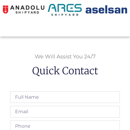
We Will Assist You 24/7
Quick Contact