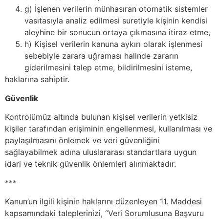
g) İşlenen verilerin münhasıran otomatik sistemler
vasıtasıyla analiz edilmesi suretiyle kişinin kendisi
aleyhine bir sonucun ortaya çıkmasına itiraz etme,
h) Kişisel verilerin kanuna aykırı olarak işlenmesi
sebebiyle zarara uğraması halinde zararın
giderilmesini talep etme, bildirilmesini isteme,
haklarına sahiptir.
Güvenlik
Kontrolümüz altında bulunan kişisel verilerin yetkisiz
kişiler tarafından erişiminin engellenmesi, kullanılması ve
paylaşılmasını önlemek ve veri güvenliğini
sağlayabilmek adına uluslararası standartlara uygun
idari ve teknik güvenlik önlemleri alınmaktadır.
***
Kanun’un ilgili kişinin haklarını düzenleyen 11. Maddesi
kapsamındaki taleplerinizi, “Veri Sorumlusuna Başvuru