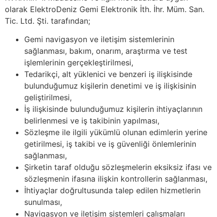
olarak ElektroDeniz Gemi Elektronik İth. İhr. Müm. San.
Tic. Ltd. Şti. tarafından;
Gemi navigasyon ve iletişim sistemlerinin
sağlanması, bakım, onarım, araştırma ve test
işlemlerinin gerçekleştirilmesi,
Tedarikçi, alt yüklenici ve benzeri iş ilişkisinde
bulunduğumuz kişilerin denetimi ve iş ilişkisinin
geliştirilmesi,
İş ilişkisinde bulunduğumuz kişilerin ihtiyaçlarının
belirlenmesi ve iş takibinin yapılması,
Sözleşme ile ilgili yükümlü olunan edimlerin yerine
getirilmesi, iş takibi ve iş güvenliği önlemlerinin
sağlanması,
Şirketin taraf olduğu sözleşmelerin eksiksiz ifası ve
sözleşmenin ifasına ilişkin kontrollerin sağlanması,
İhtiyaçlar doğrultusunda talep edilen hizmetlerin
sunulması,
Navigasyon ve iletişim sistemleri çalışmaları