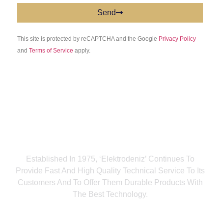
Send
This site is protected by reCAPTCHA and the Google
Privacy Policy
and
Terms of Service
apply.
Established In 1975, ‘Elektrodeniz’ Continues To
Provide Fast And High Quality Technical Service To Its
Customers And To Offer Them Durable Products With
The Best Technology.