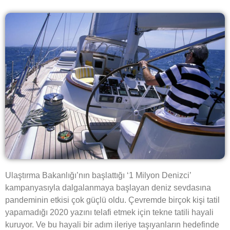
Ulaştırma Bakanlığı’nın başlattığı ‘1 Milyon Denizci’
kampanyasıyla dalgalanmaya başlayan deniz sevdasına
pandeminin etkisi çok güçlü oldu. Çevremde birçok kişi tatil
yapamadığı 2020 yazını telafi etmek için tekne tatili hayali
kuruyor. Ve bu hayali bir adım ileriye taşıyanların hedefinde