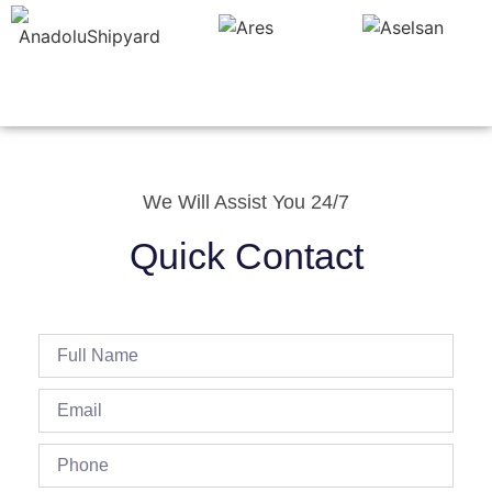
We Will Assist You 24/7
Quick Contact